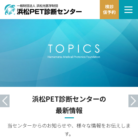
検診
仮予約
浜松PET診断センターの
最新情報
当センターからのお知らせや、様々な情報をお伝えしま
す。