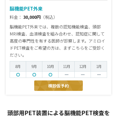
脳機能PET外来
料金：
30,000円
（税込）
脳機能PET外来では、複数の認知機能検査、頭部
MRI検査、血液検査を組み合わせ、認知症に関して
高度の専門性を有する医師が診察します。アミロイ
ドPET検査をご希望の方は、まずこちらをご受診く
ださい。
8月
9月
10月
11月
12月
1月
検診仮予約
頭部用PET装置による脳機能PET検査を