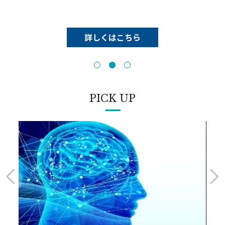
詳しくはこちら
詳しくはこちら
詳しくはこちら
PICK UP