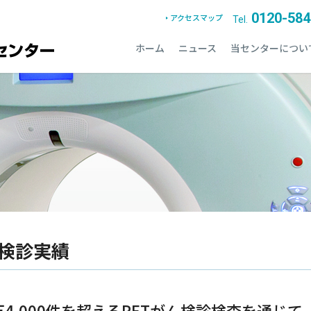
0120-584
アクセスマップ
Tel.
ホーム
ニュース
当センターについ
検診実績
万4,000件を超えるPETがん検診検査を通じ