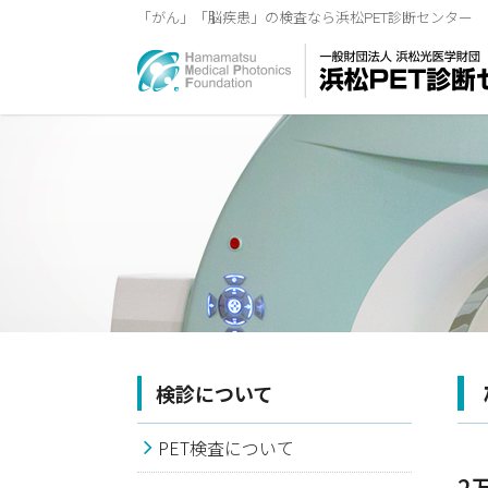
「がん」「脳疾患」の検査なら浜松PET診断センター
検診について
PET検査について
2