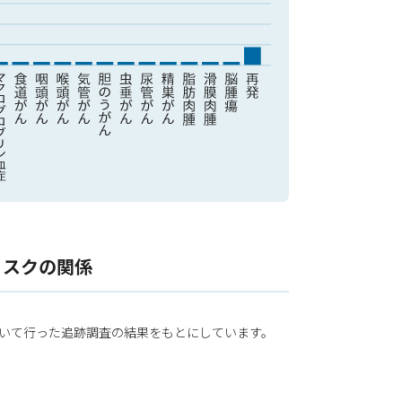
リスクの関係
おいて行った追跡調査の結果をもとにしています。