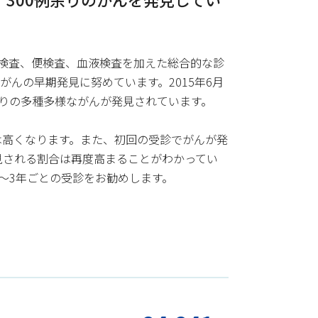
音波検査、便検査、血液検査を加えた総合的な診
がんの早期発見に努めています。2015年6月
例余りの多種多様ながんが発見されています。
は高くなります。また、初回の受診でがんが発
見される割合は再度高まることがわかってい
～3年ごとの受診をお勧めします。